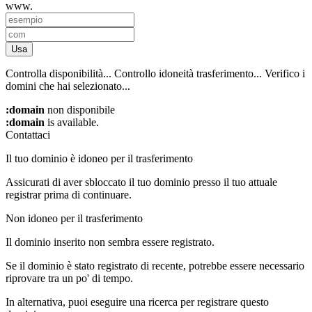
www.
Usa
Controlla disponibilità...
Controllo idoneità trasferimento...
Verifico i
domini che hai selezionato...
:domain
non disponibile
:domain
is available.
Contattaci
Il tuo dominio è idoneo per il trasferimento
Assicurati di aver sbloccato il tuo dominio presso il tuo attuale
registrar prima di continuare.
Non idoneo per il trasferimento
Il dominio inserito non sembra essere registrato.
Se il dominio è stato registrato di recente, potrebbe essere necessario
riprovare tra un po' di tempo.
In alternativa, puoi eseguire una ricerca per registrare questo