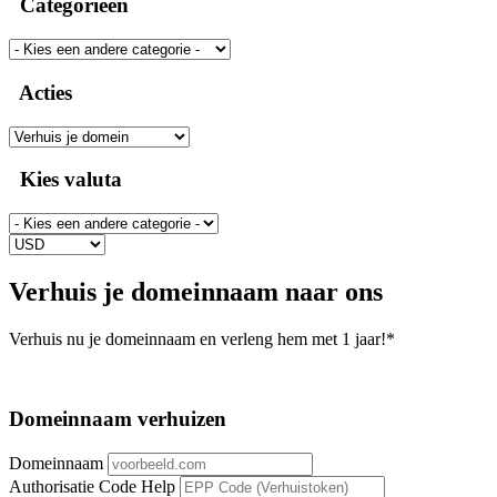
Categorieën
Acties
Kies valuta
Verhuis je domeinnaam naar ons
Verhuis nu je domeinnaam en verleng hem met 1 jaar!*
Domeinnaam verhuizen
Domeinnaam
Authorisatie Code
Help